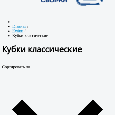
Главная
/
Кубки
/
Кубки классические
Кубки классические
Сортировать по ...