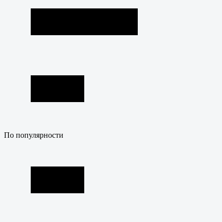
По популярности