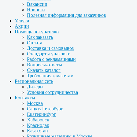
Вакансии
Новости
Полезная информация для заказчиков
Услуги
Акции
Помощь покупателю
Как заказать
Оплата
Доставка и самовывоз
Стандарты упаковки
Работа с рекламациями
Вопросы-ответы
Скачать каталог
Требования к макетам
Региональная сеть
Дилеры
Условия сотрудничества
Контакты
Москва
Санкт-Петербург
Екатеринбург
Хабаровск
Краснодар
Казахстан
Розничные магазины в Москве