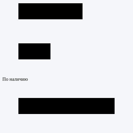
По наличию