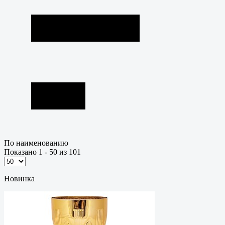
По наименованию
Показано 1 - 50 из 101
Новинка