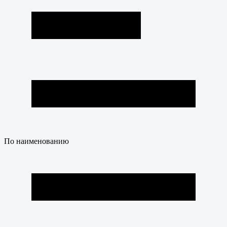
По наименованию