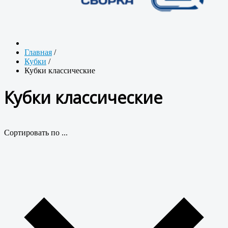
Главная
/
Кубки
/
Кубки классические
Кубки классические
Сортировать по ...