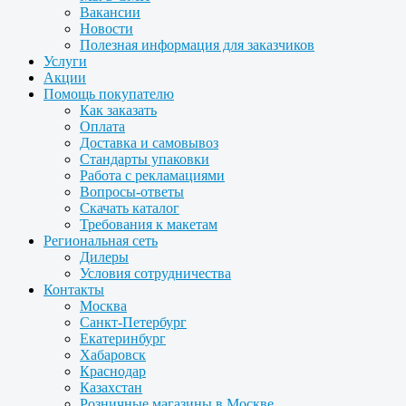
Вакансии
Новости
Полезная информация для заказчиков
Услуги
Акции
Помощь покупателю
Как заказать
Оплата
Доставка и самовывоз
Стандарты упаковки
Работа с рекламациями
Вопросы-ответы
Скачать каталог
Требования к макетам
Региональная сеть
Дилеры
Условия сотрудничества
Контакты
Москва
Санкт-Петербург
Екатеринбург
Хабаровск
Краснодар
Казахстан
Розничные магазины в Москве