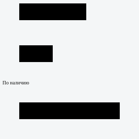
По наличию