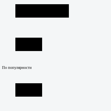
По популярности