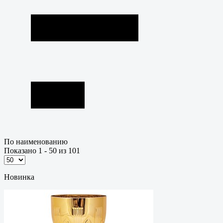
По наименованию
Показано 1 - 50 из 101
Новинка