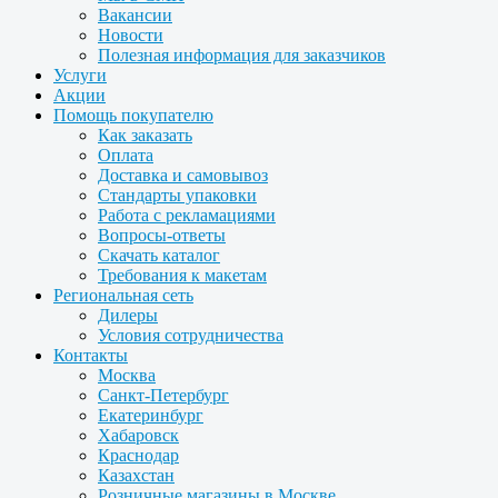
Вакансии
Новости
Полезная информация для заказчиков
Услуги
Акции
Помощь покупателю
Как заказать
Оплата
Доставка и самовывоз
Стандарты упаковки
Работа с рекламациями
Вопросы-ответы
Скачать каталог
Требования к макетам
Региональная сеть
Дилеры
Условия сотрудничества
Контакты
Москва
Санкт-Петербург
Екатеринбург
Хабаровск
Краснодар
Казахстан
Розничные магазины в Москве