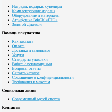
Награды, подарки, сувениры
Комплектующие изделия
Оборудование и материалы
Атрибутика ВФСК «ГТО»
Золотой Диалкон
Помощь покупателю
Как заказать
Оплата
Доставка и самовывоз
Услуги
Стандарты упаковки
Работа с рекламациями
Вопросы-ответы
Скачать каталог
Соглашение о конфиденциальности
Требования к макетам
Социальная жизнь
Современный музей спорта
Контакты