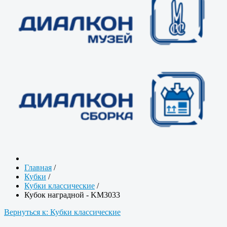
Главная
/
Кубки
/
Кубки классические
/
Кубок наградной - KM3033
Вернуться к: Кубки классические