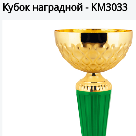
Кубок наградной - KM3033