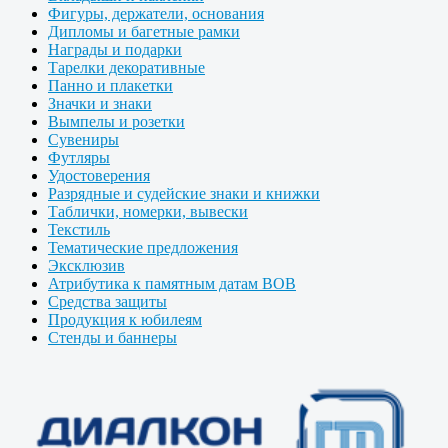
Фигуры, держатели, основания
Дипломы и багетные рамки
Награды и подарки
Тарелки декоративные
Панно и плакетки
Значки и знаки
Вымпелы и розетки
Сувениры
Футляры
Удостоверения
Разрядные и судейские знаки и книжки
Таблички, номерки, вывески
Текстиль
Тематические предложения
Эксклюзив
Атрибутика к памятным датам ВОВ
Средства защиты
Продукция к юбилеям
Стенды и баннеры