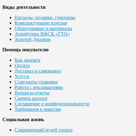
Виды деятельности
Награды, подарки, сувениры
Комплектующие изделия
Оборудование и материалы
Атрибутика ВФСК «ГТО»
Золотой Диалкон
Помощь покупателю
Как заказать
Оплата
Доставка и самовывоз
Услуги
Стандарты упаковки
Работа с рекламациями
Вопросы-ответы
Скачать каталог
Соглашение о конфиденциальности
Требования к макетам
Социальная жизнь
Современный музей спорта