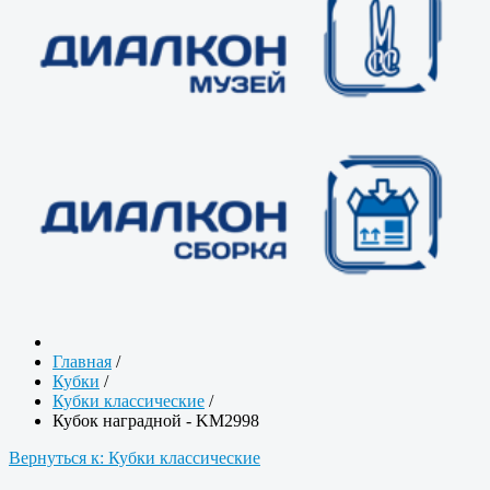
Главная
/
Кубки
/
Кубки классические
/
Кубок наградной - KM2998
Вернуться к: Кубки классические