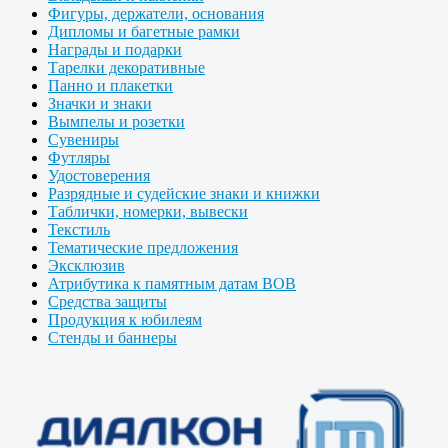
Фигуры, держатели, основания
Дипломы и багетные рамки
Награды и подарки
Тарелки декоративные
Панно и плакетки
Значки и знаки
Вымпелы и розетки
Сувениры
Футляры
Удостоверения
Разрядные и судейские знаки и книжки
Таблички, номерки, вывески
Текстиль
Тематические предложения
Эксклюзив
Атрибутика к памятным датам ВОВ
Средства защиты
Продукция к юбилеям
Стенды и баннеры