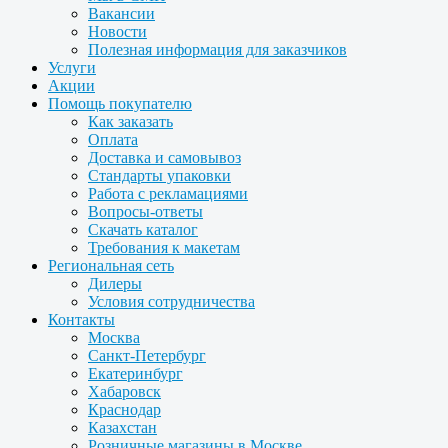
Вакансии
Новости
Полезная информация для заказчиков
Услуги
Акции
Помощь покупателю
Как заказать
Оплата
Доставка и самовывоз
Стандарты упаковки
Работа с рекламациями
Вопросы-ответы
Скачать каталог
Требования к макетам
Региональная сеть
Дилеры
Условия сотрудничества
Контакты
Москва
Санкт-Петербург
Екатеринбург
Хабаровск
Краснодар
Казахстан
Розничные магазины в Москве