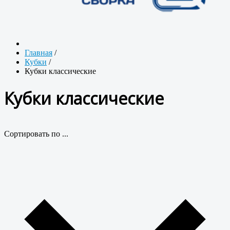
Главная
/
Кубки
/
Кубки классические
Кубки классические
Сортировать по ...