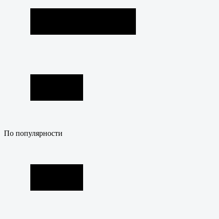
По популярности