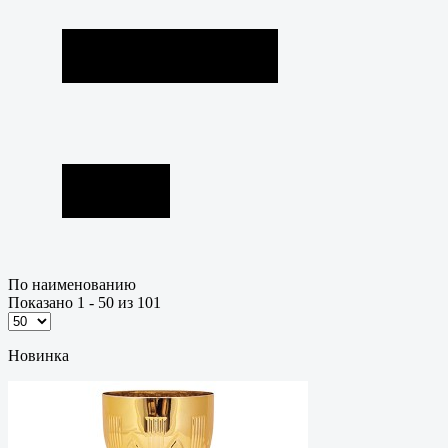
По наименованию
Показано 1 - 50 из 101
Новинка