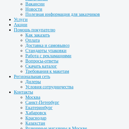
Вакансии
Новости
Полезная информация для заказчиков
Услуги
Акции
Помощь покупателю
Как заказать
Оплата
Доставка и самовывоз
Стандарты упаковки
Работа с рекламациями
Вопросы-ответы
Скачать каталог
Требования к макетам
Региональная сеть
Дилеры
Условия сотрудничества
Контакты
Москва
Санкт-Петербург
Екатеринбург
Хабаровск
Краснодар
Казахстан
Розничные магазины в Москве