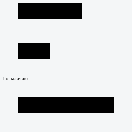
По наличию