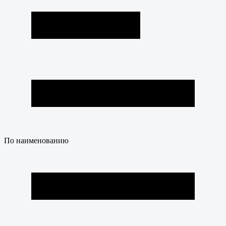
По наименованию