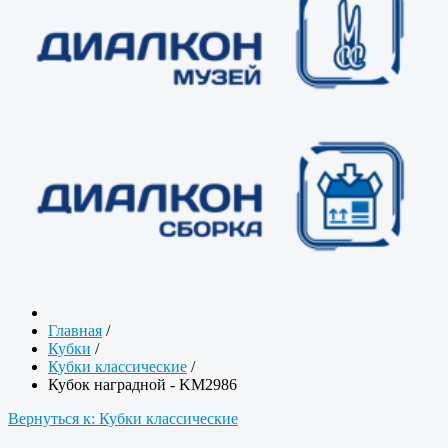
Главная
/
Кубки
/
Кубки классические
/
Кубок наградной - KM2986
Вернуться к: Кубки классические