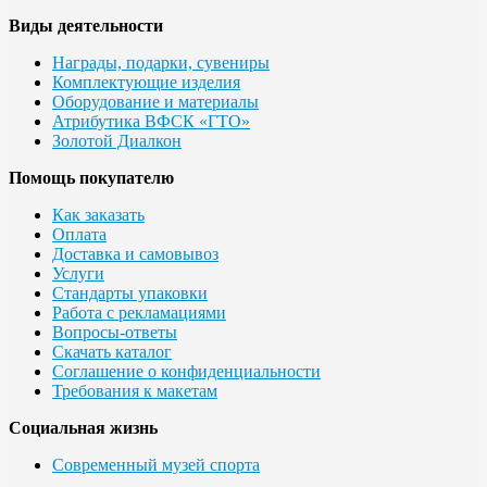
Виды деятельности
Награды, подарки, сувениры
Комплектующие изделия
Оборудование и материалы
Атрибутика ВФСК «ГТО»
Золотой Диалкон
Помощь покупателю
Как заказать
Оплата
Доставка и самовывоз
Услуги
Стандарты упаковки
Работа с рекламациями
Вопросы-ответы
Скачать каталог
Соглашение о конфиденциальности
Требования к макетам
Социальная жизнь
Современный музей спорта