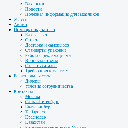
Вакансии
Новости
Полезная информация для заказчиков
Услуги
Акции
Помощь покупателю
Как заказать
Оплата
Доставка и самовывоз
Стандарты упаковки
Работа с рекламациями
Вопросы-ответы
Скачать каталог
Требования к макетам
Региональная сеть
Дилеры
Условия сотрудничества
Контакты
Москва
Санкт-Петербург
Екатеринбург
Хабаровск
Краснодар
Казахстан
Розничные магазины в Москве