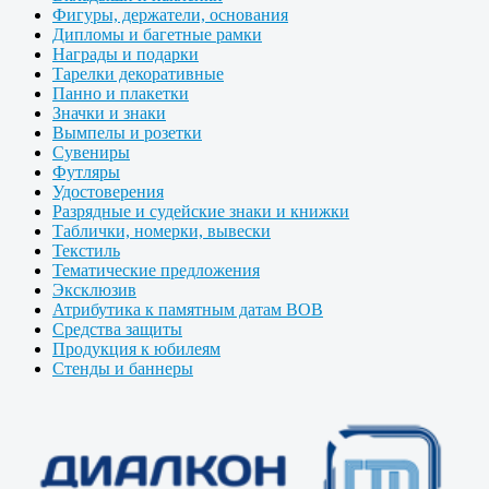
Фигуры, держатели, основания
Дипломы и багетные рамки
Награды и подарки
Тарелки декоративные
Панно и плакетки
Значки и знаки
Вымпелы и розетки
Сувениры
Футляры
Удостоверения
Разрядные и судейские знаки и книжки
Таблички, номерки, вывески
Текстиль
Тематические предложения
Эксклюзив
Атрибутика к памятным датам ВОВ
Средства защиты
Продукция к юбилеям
Стенды и баннеры