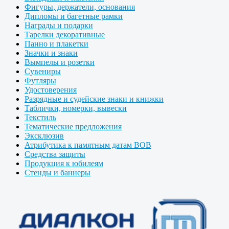
Фигуры, держатели, основания
Дипломы и багетные рамки
Награды и подарки
Тарелки декоративные
Панно и плакетки
Значки и знаки
Вымпелы и розетки
Сувениры
Футляры
Удостоверения
Разрядные и судейские знаки и книжки
Таблички, номерки, вывески
Текстиль
Тематические предложения
Эксклюзив
Атрибутика к памятным датам ВОВ
Средства защиты
Продукция к юбилеям
Стенды и баннеры