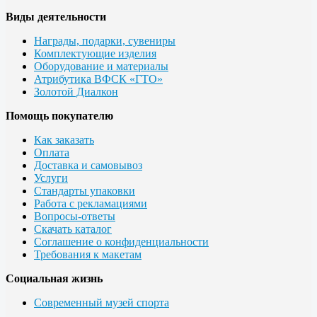
Виды деятельности
Награды, подарки, сувениры
Комплектующие изделия
Оборудование и материалы
Атрибутика ВФСК «ГТО»
Золотой Диалкон
Помощь покупателю
Как заказать
Оплата
Доставка и самовывоз
Услуги
Стандарты упаковки
Работа с рекламациями
Вопросы-ответы
Скачать каталог
Соглашение о конфиденциальности
Требования к макетам
Социальная жизнь
Современный музей спорта