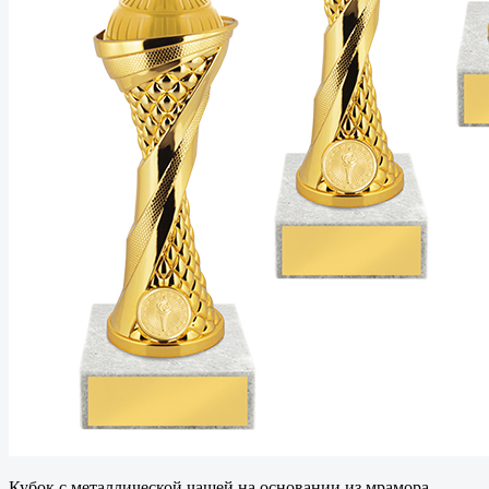
Кубок с металлической чашей на основании из мрамора.