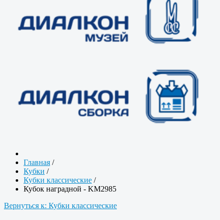
Главная
/
Кубки
/
Кубки классические
/
Кубок наградной - KM2985
Вернуться к: Кубки классические