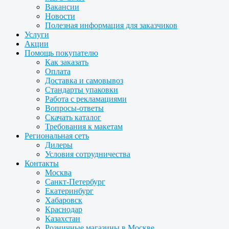
Вакансии
Новости
Полезная информация для заказчиков
Услуги
Акции
Помощь покупателю
Как заказать
Оплата
Доставка и самовывоз
Стандарты упаковки
Работа с рекламациями
Вопросы-ответы
Скачать каталог
Требования к макетам
Региональная сеть
Дилеры
Условия сотрудничества
Контакты
Москва
Санкт-Петербург
Екатеринбург
Хабаровск
Краснодар
Казахстан
Розничные магазины в Москве