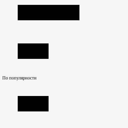
По популярности