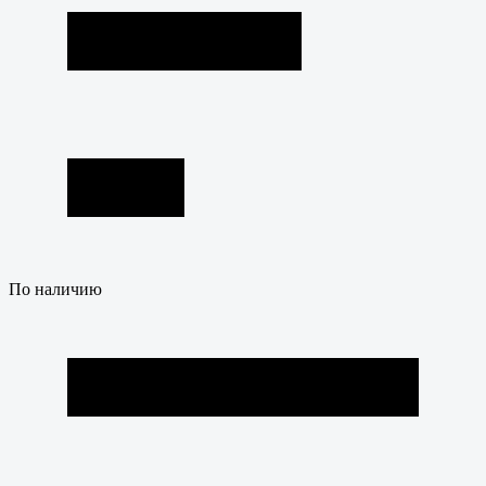
По наличию