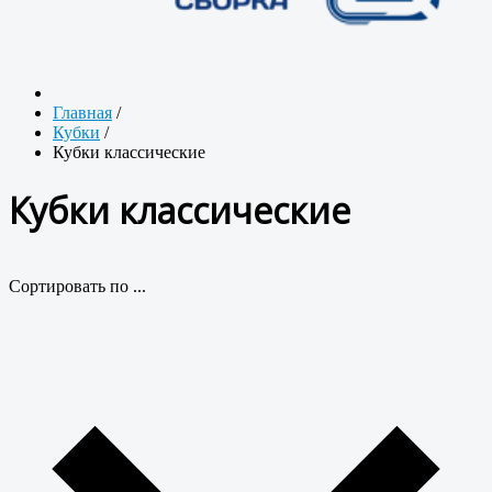
Главная
/
Кубки
/
Кубки классические
Кубки классические
Сортировать по ...