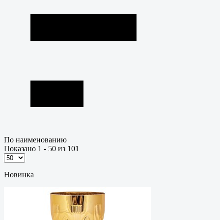
По наименованию
Показано 1 - 50 из 101
Новинка