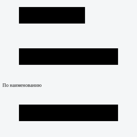
По наименованию