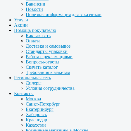
Вакансии
Новости
Полезная информация для заказчиков
Услуги
Акции
Помощь покупателю
Как заказать
Оплата
Доставка и самовывоз
Стандарты упаковки
Работа с рекламациями
Вопросы-ответы
Скачать каталог
Требования к макетам
Региональная сеть
Дилеры
Условия сотрудничества
Контакты
Москва
Санкт-Петербург
Екатеринбург
Хабаровск
Краснодар
Казахстан
Розничные магазины в Москве