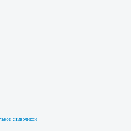
альной символикой