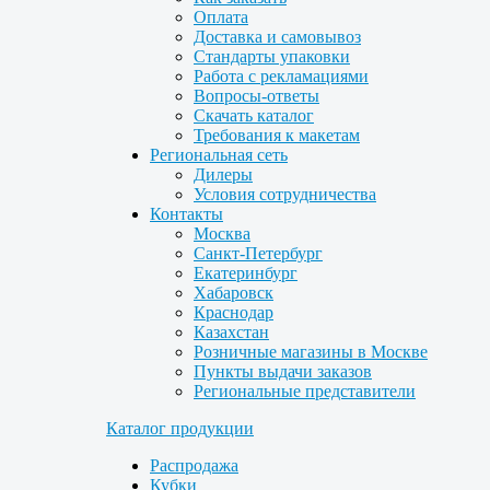
Оплата
Доставка и самовывоз
Стандарты упаковки
Работа с рекламациями
Вопросы-ответы
Скачать каталог
Требования к макетам
Региональная сеть
Дилеры
Условия сотрудничества
Контакты
Москва
Санкт-Петербург
Екатеринбург
Хабаровск
Краснодар
Казахстан
Розничные магазины в Москве
Пункты выдачи заказов
Региональные представители
Каталог продукции
Распродажа
Кубки