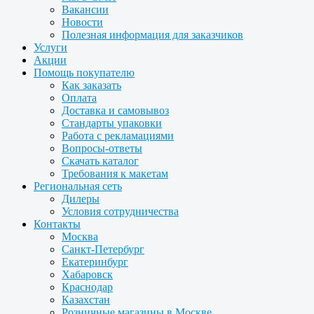
Вакансии
Новости
Полезная информация для заказчиков
Услуги
Акции
Помощь покупателю
Как заказать
Оплата
Доставка и самовывоз
Стандарты упаковки
Работа с рекламациями
Вопросы-ответы
Скачать каталог
Требования к макетам
Региональная сеть
Дилеры
Условия сотрудничества
Контакты
Москва
Санкт-Петербург
Екатеринбург
Хабаровск
Краснодар
Казахстан
Розничные магазины в Москве