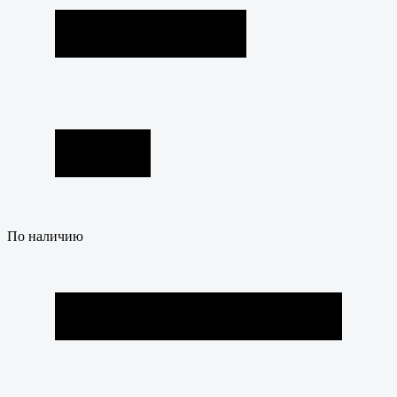
По наличию