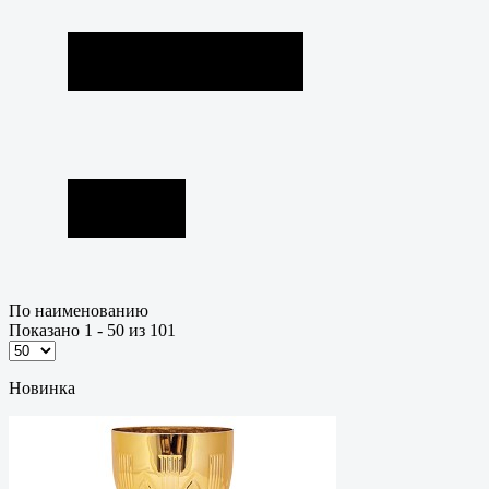
По наименованию
Показано 1 - 50 из 101
Новинка