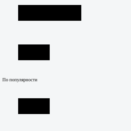
По популярности