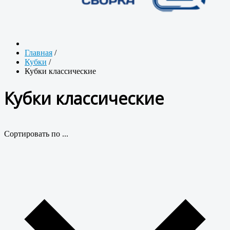
Главная
/
Кубки
/
Кубки классические
Кубки классические
Сортировать по ...