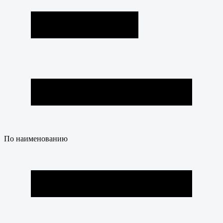
По наименованию