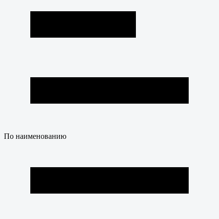
По наименованию