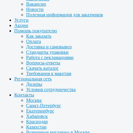
Вакансии
Новости
Полезная информация для заказчиков
Услуги
Акции
Помощь покупателю
Как заказать
Оплата
Доставка и самовывоз
Стандарты упаковки
Работа с рекламациями
Вопросы-ответы
Скачать каталог
Требования к макетам
Региональная сеть
Дилеры
Условия сотрудничества
Контакты
Москва
Санкт-Петербург
Екатеринбург
Хабаровск
Краснодар
Казахстан
Розничные магазины в Москве