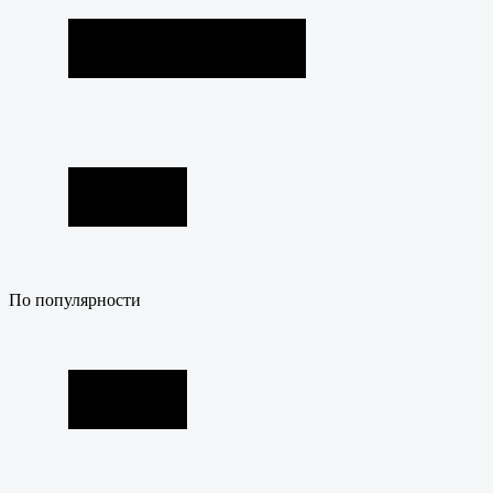
По популярности