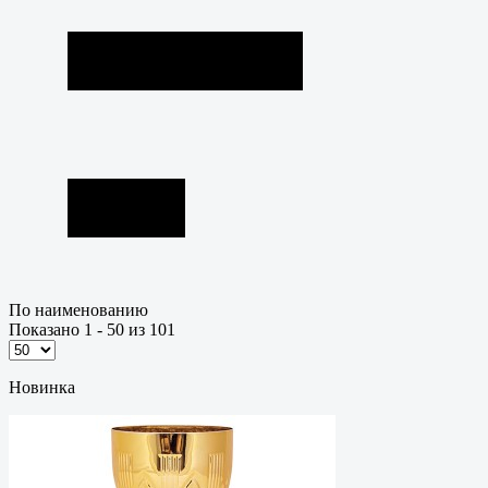
По наименованию
Показано 1 - 50 из 101
Новинка