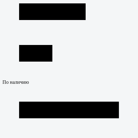
По наличию