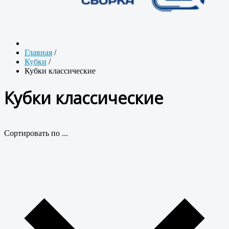
Главная
/
Кубки
/
Кубки классические
Кубки классические
Сортировать по ...