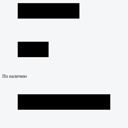
По наличию