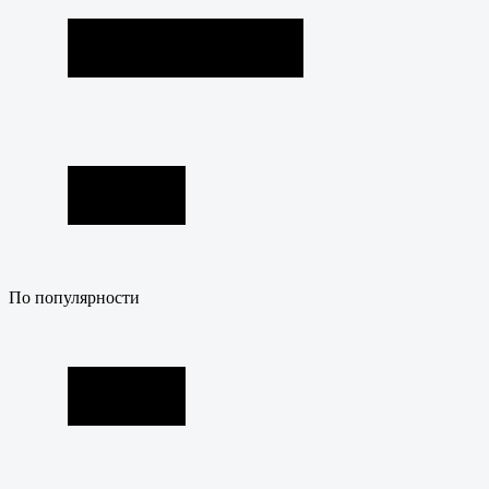
По популярности