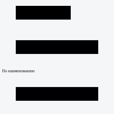
По наименованию