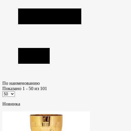
По наименованию
Показано 1 - 50 из 101
Новинка