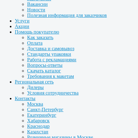
Вакансии
Новости
Полезная информация для заказчиков
Услуги
Акции
Помощь покупателю
Как заказать
Оплата
Доставка и самовывоз
Стандарты упаковки
Работа с рекламациями
Вопросы-ответы
Скачать каталог
Требования к макетам
Региональная сеть
Дилеры
Условия сотрудничества
Контакты
Москва
Санкт-Петербург
Екатеринбург
Хабаровск
Краснодар
Казахстан
Розничные магазины в Москве