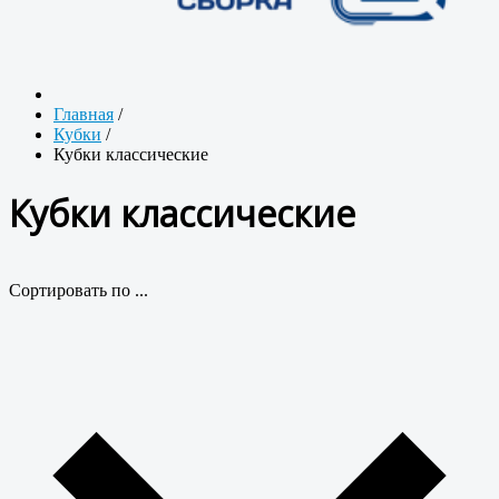
Главная
/
Кубки
/
Кубки классические
Кубки классические
Сортировать по ...