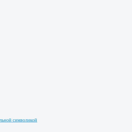
альной символикой