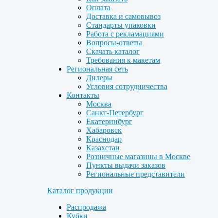
Оплата
Доставка и самовывоз
Стандарты упаковки
Работа с рекламациями
Вопросы-ответы
Скачать каталог
Требования к макетам
Региональная сеть
Дилеры
Условия сотрудничества
Контакты
Москва
Санкт-Петербург
Екатеринбург
Хабаровск
Краснодар
Казахстан
Розничные магазины в Москве
Пункты выдачи заказов
Региональные представители
Каталог продукции
Распродажа
Кубки