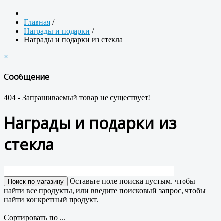
Главная
/
Награды и подарки
/
Награды и подарки из стекла
×
Сообщение
404 - Запрашиваемый товар не существует!
Награды и подарки из
стекла
Оставьте поле поиска пустым, чтобы
найти все продукты, или введите поисковый запрос, чтобы
найти конкретный продукт.
Сортировать по ...