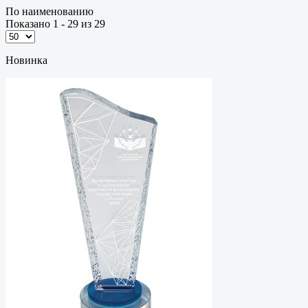
По наименованию
Показано 1 - 29 из 29
Новинка