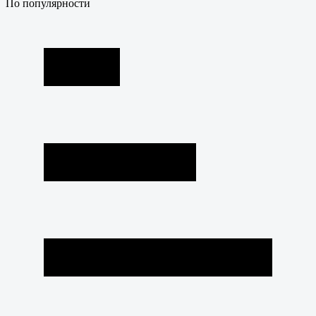
По популярности