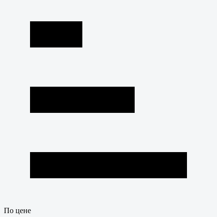
По цене