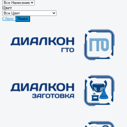
Цвет
Сброс