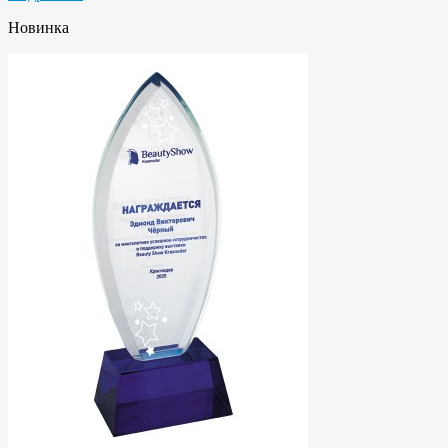
Новинка