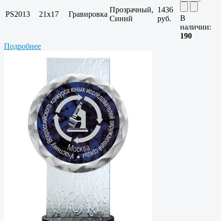
Прозрачный,
1436
PS2013
21х17
Гравировка
В
Синий
руб.
наличии:
190
Подробнее