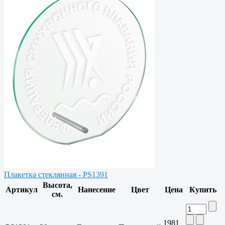
Плакетка стеклянная - PS1391
Высота,
Артикул
Нанесение
Цвет
Цена
Купить
см.
1981