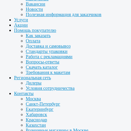
Вакансии
Новости
Полезная информация для заказчиков
Услуги
Акции
Помощь покупателю
Как заказать
Оплата
Доставка и самовывоз
Стандарты упаковки
Работа с рекламациями
Вопросы-ответы
Скачать каталог
Требования к макетам
Региональная сеть
Дилеры
Условия сотрудничества
Контакты
Москва
Санкт-Петербург
Екатеринбург
Хабаровск
Краснодар
Казахстан
Розничные магазины в Москве