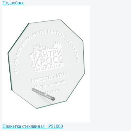
Подробнее
Плакетка стеклянная - PS1080