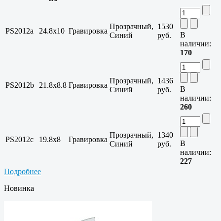
Прозрачный,
1530
PS2012a
24.8х10
Гравировка
В
Синий
руб.
наличии:
170
Прозрачный,
1436
PS2012b
21.8х8.8
Гравировка
В
Синий
руб.
наличии:
260
Прозрачный,
1340
PS2012c
19.8х8
Гравировка
В
Синий
руб.
наличии:
227
Подробнее
Новинка