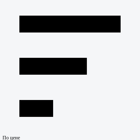
По цене