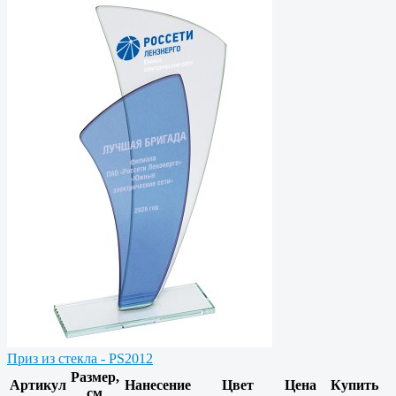
Приз из стекла - PS2012
Размер,
Артикул
Нанесение
Цвет
Цена
Купить
см