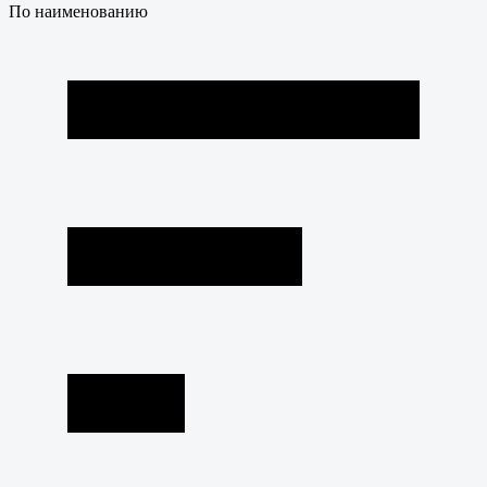
По наименованию