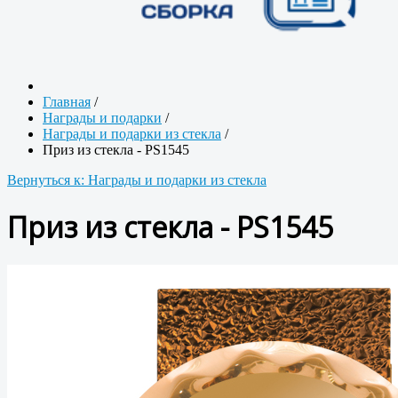
Главная
/
Награды и подарки
/
Награды и подарки из стекла
/
Приз из стекла - PS1545
Вернуться к: Награды и подарки из стекла
Приз из стекла - PS1545