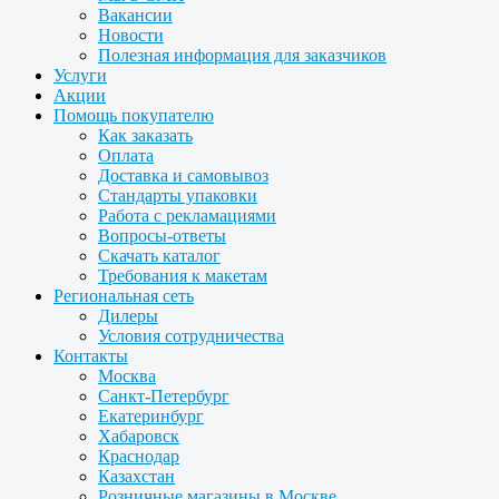
Вакансии
Новости
Полезная информация для заказчиков
Услуги
Акции
Помощь покупателю
Как заказать
Оплата
Доставка и самовывоз
Стандарты упаковки
Работа с рекламациями
Вопросы-ответы
Скачать каталог
Требования к макетам
Региональная сеть
Дилеры
Условия сотрудничества
Контакты
Москва
Санкт-Петербург
Екатеринбург
Хабаровск
Краснодар
Казахстан
Розничные магазины в Москве