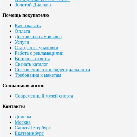
Золотой Диалкон
Помощь покупателю
Как заказать
Оплата
Доставка и самовывоз
Услуги
Стандарты упаковки
Работа с рекламациями
Вопросы-ответы
Скачать каталог
Соглашение о конфиденциальности
Требования к макетам
Социальная жизнь
Современный музей спорта
Контакты
Дилеры
Москва
Санкт-Петербург
Екатеринбург