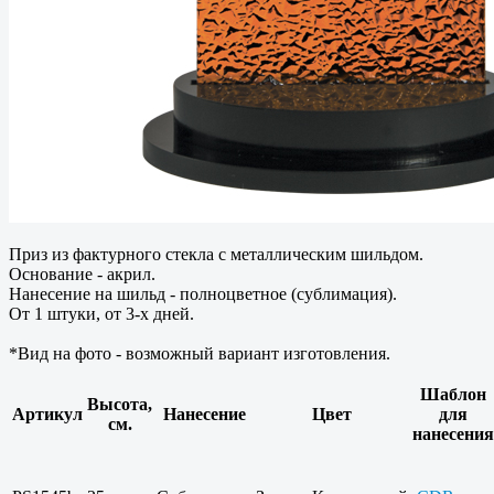
Приз из фактурного стекла с металлическим шильдом.
Основание - акрил.
Нанесение на шильд - полноцветное (сублимация).
От 1 штуки, от 3-х дней.
*Вид на фото - возможный вариант изготовления.
Шаблон
Высота,
Артикул
Нанесение
Цвет
для
см.
нанесения