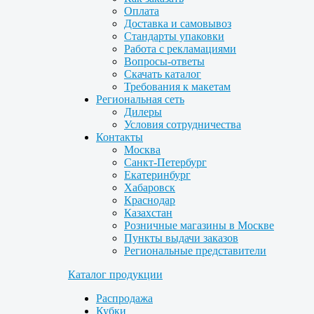
Оплата
Доставка и самовывоз
Стандарты упаковки
Работа с рекламациями
Вопросы-ответы
Скачать каталог
Требования к макетам
Региональная сеть
Дилеры
Условия сотрудничества
Контакты
Москва
Санкт-Петербург
Екатеринбург
Хабаровск
Краснодар
Казахстан
Розничные магазины в Москве
Пункты выдачи заказов
Региональные представители
Каталог продукции
Распродажа
Кубки