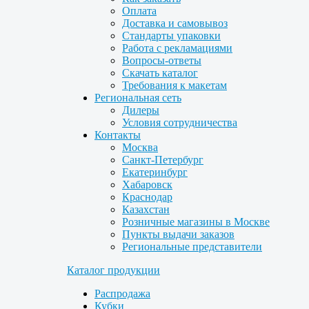
Оплата
Доставка и самовывоз
Стандарты упаковки
Работа с рекламациями
Вопросы-ответы
Скачать каталог
Требования к макетам
Региональная сеть
Дилеры
Условия сотрудничества
Контакты
Москва
Санкт-Петербург
Екатеринбург
Хабаровск
Краснодар
Казахстан
Розничные магазины в Москве
Пункты выдачи заказов
Региональные представители
Каталог продукции
Распродажа
Кубки