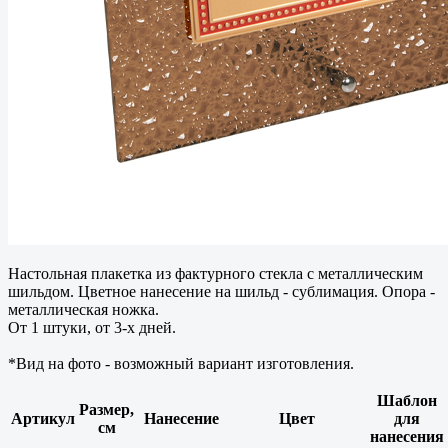
Настольная плакетка из фактурного стекла с металлическим
шильдом. Цветное нанесение на шильд - сублимация. Опора -
металлическая ножка.
От 1 штуки, от 3-х дней.
*Вид на фото - возможный вариант изготовления.
Шаблон
Размер,
Артикул
Нанесение
Цвет
для
см
нанесения