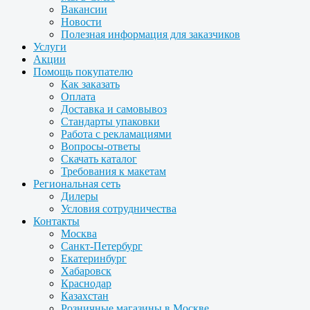
Вакансии
Новости
Полезная информация для заказчиков
Услуги
Акции
Помощь покупателю
Как заказать
Оплата
Доставка и самовывоз
Стандарты упаковки
Работа с рекламациями
Вопросы-ответы
Скачать каталог
Требования к макетам
Региональная сеть
Дилеры
Условия сотрудничества
Контакты
Москва
Санкт-Петербург
Екатеринбург
Хабаровск
Краснодар
Казахстан
Розничные магазины в Москве