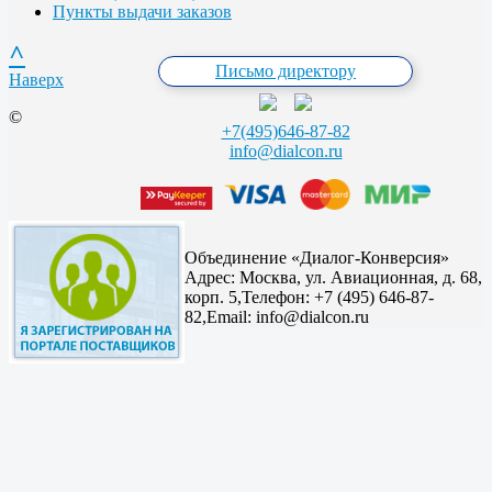
Пункты выдачи заказов
^
Письмо директору
Наверх
©
+7(495)646-87-82
info@dialcon.ru
Объединение «Диалог-Конверсия»
Адрес:
Москва, ул. Авиационная, д. 68,
корп. 5,
Телефон: +7 (495) 646-87-
82,
Email: info@dialcon.ru