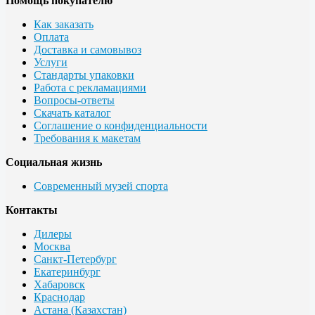
Помощь покупателю
Как заказать
Оплата
Доставка и самовывоз
Услуги
Стандарты упаковки
Работа с рекламациями
Вопросы-ответы
Скачать каталог
Соглашение о конфиденциальности
Требования к макетам
Социальная жизнь
Современный музей спорта
Контакты
Дилеры
Москва
Санкт-Петербург
Екатеринбург
Хабаровск
Краснодар
Астана (Казахстан)