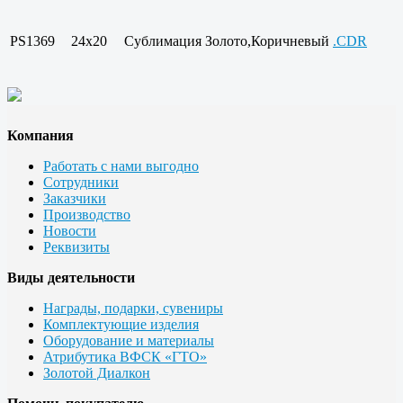
PS1369
24x20
Сублимация
Золото,Коричневый
.CDR
Компания
Работать с нами выгодно
Сотрудники
Заказчики
Производство
Новости
Реквизиты
Виды деятельности
Награды, подарки, сувениры
Комплектующие изделия
Оборудование и материалы
Атрибутика ВФСК «ГТО»
Золотой Диалкон