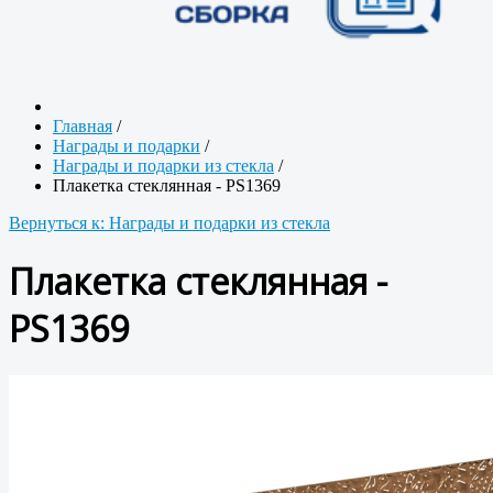
Главная
/
Награды и подарки
/
Награды и подарки из стекла
/
Плакетка стеклянная - PS1369
Вернуться к: Награды и подарки из стекла
Плакетка стеклянная -
PS1369