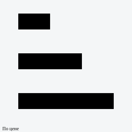
По цене