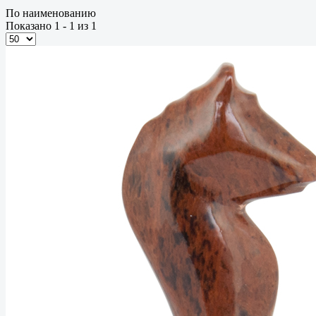
По наименованию
Показано 1 - 1 из 1