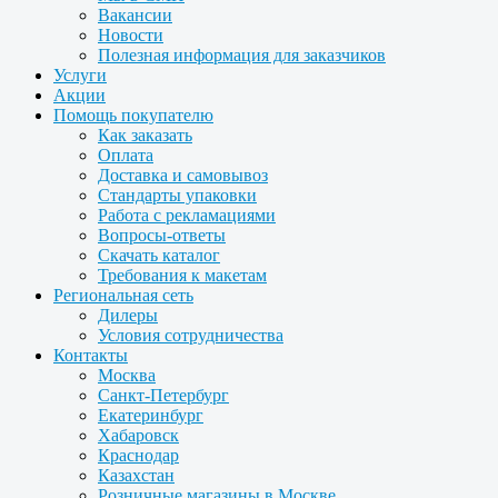
Вакансии
Новости
Полезная информация для заказчиков
Услуги
Акции
Помощь покупателю
Как заказать
Оплата
Доставка и самовывоз
Стандарты упаковки
Работа с рекламациями
Вопросы-ответы
Скачать каталог
Требования к макетам
Региональная сеть
Дилеры
Условия сотрудничества
Контакты
Москва
Санкт-Петербург
Екатеринбург
Хабаровск
Краснодар
Казахстан
Розничные магазины в Москве