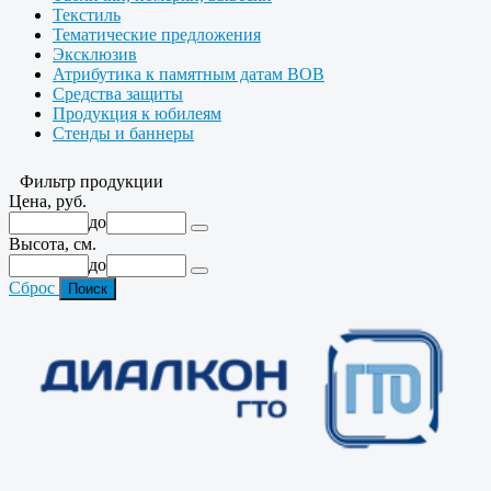
Текстиль
Тематические предложения
Эксклюзив
Атрибутика к памятным датам ВОВ
Средства защиты
Продукция к юбилеям
Стенды и баннеры
Фильтр продукции
Цена, руб.
до
Высота, см.
до
Сброс