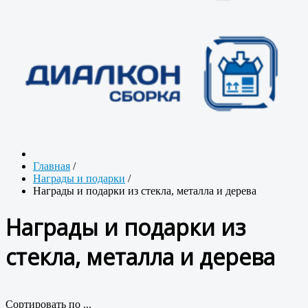
Главная
/
Награды и подарки
/
Награды и подарки из стекла, металла и дерева
Награды и подарки из
стекла, металла и дерева
Сортировать по ...