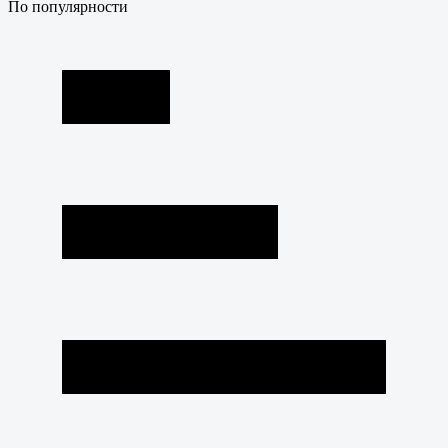
По популярности