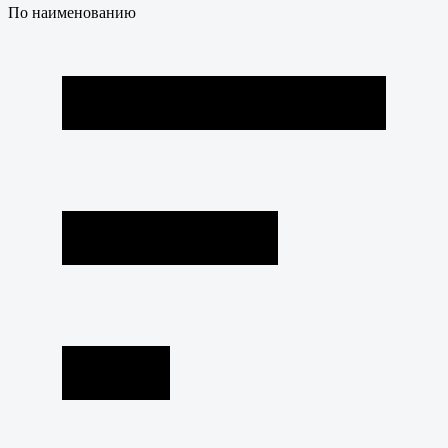
По наименованию