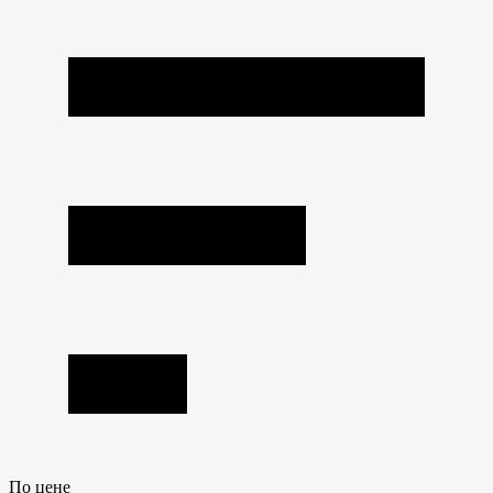
По цене