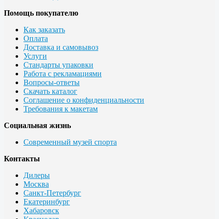
Помощь покупателю
Как заказать
Оплата
Доставка и самовывоз
Услуги
Стандарты упаковки
Работа с рекламациями
Вопросы-ответы
Скачать каталог
Соглашение о конфиденциальности
Требования к макетам
Социальная жизнь
Современный музей спорта
Контакты
Дилеры
Москва
Санкт-Петербург
Екатеринбург
Хабаровск