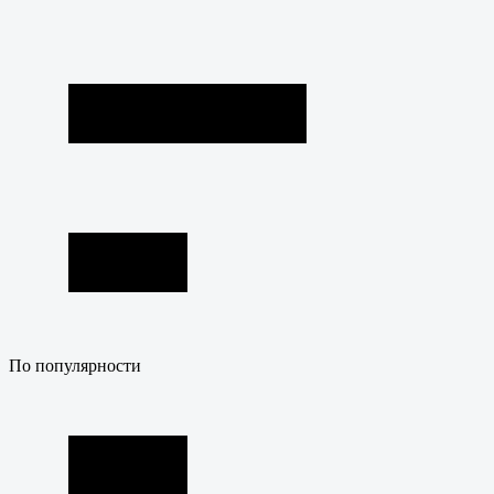
По популярности