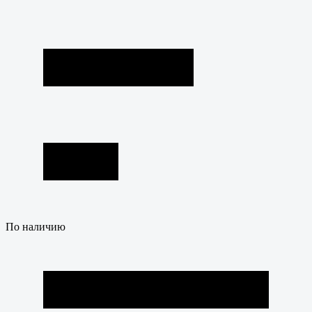
По наличию