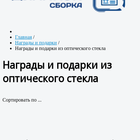
Главная
/
Награды и подарки
/
Награды и подарки из оптического стекла
Награды и подарки из
оптического стекла
Сортировать по ...