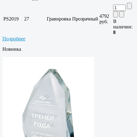
4792
PS2019
27
Гравировка
Прозрачный
В
руб.
наличии:
8
Подробнее
Новинка