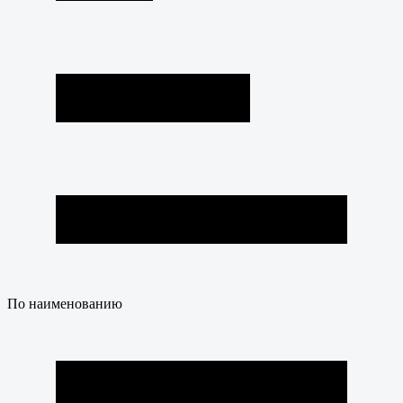
По наименованию