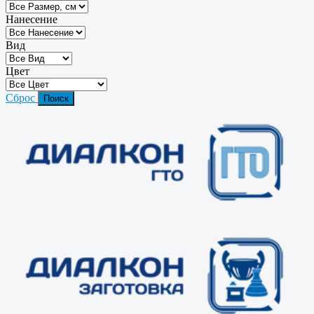
Нанесение
Вид
Цвет
Сброс