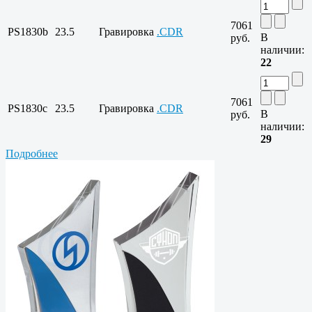
7061
PS1830b
23.5
Гравировка
.CDR
В
руб.
наличии:
22
7061
PS1830c
23.5
Гравировка
.CDR
В
руб.
наличии:
29
Подробнее