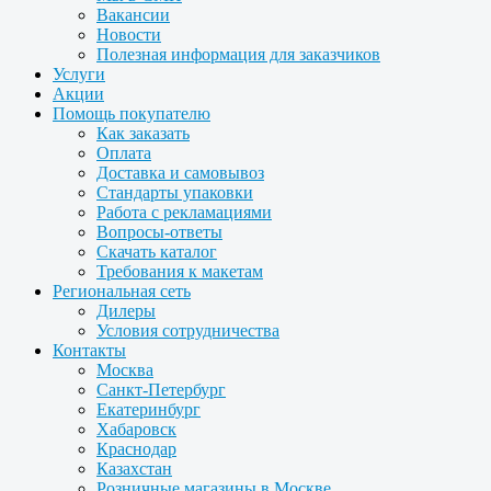
Вакансии
Новости
Полезная информация для заказчиков
Услуги
Акции
Помощь покупателю
Как заказать
Оплата
Доставка и самовывоз
Стандарты упаковки
Работа с рекламациями
Вопросы-ответы
Скачать каталог
Требования к макетам
Региональная сеть
Дилеры
Условия сотрудничества
Контакты
Москва
Санкт-Петербург
Екатеринбург
Хабаровск
Краснодар
Казахстан
Розничные магазины в Москве