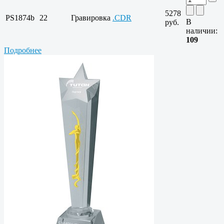
5278
PS1874b
22
Гравировка
.CDR
В
руб.
наличии:
109
Подробнее