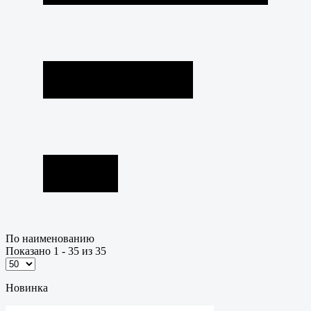
По наименованию
Показано 1 - 35 из 35
Новинка