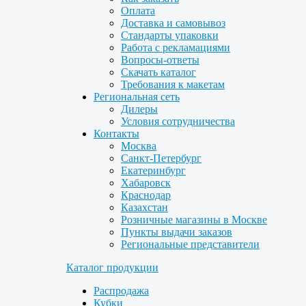
Оплата
Доставка и самовывоз
Стандарты упаковки
Работа с рекламациями
Вопросы-ответы
Скачать каталог
Требования к макетам
Региональная сеть
Дилеры
Условия сотрудничества
Контакты
Москва
Санкт-Петербург
Екатеринбург
Хабаровск
Краснодар
Казахстан
Розничные магазины в Москве
Пункты выдачи заказов
Региональные представители
Каталог продукции
Распродажа
Кубки