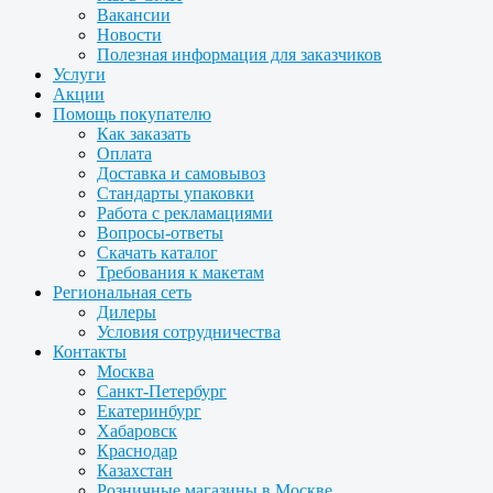
Вакансии
Новости
Полезная информация для заказчиков
Услуги
Акции
Помощь покупателю
Как заказать
Оплата
Доставка и самовывоз
Стандарты упаковки
Работа с рекламациями
Вопросы-ответы
Скачать каталог
Требования к макетам
Региональная сеть
Дилеры
Условия сотрудничества
Контакты
Москва
Санкт-Петербург
Екатеринбург
Хабаровск
Краснодар
Казахстан
Розничные магазины в Москве