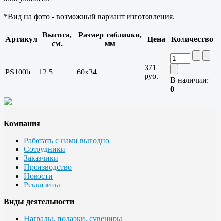
*Вид на фото - возможный вариант изготовления.
Высота,
Размер таблички,
Артикул
Цена
Количество
см.
мм
371
PS100b
12.5
60x34
руб.
В наличии:
0
Компания
Работать с нами выгодно
Сотрудники
Заказчики
Производство
Новости
Реквизиты
Виды деятельности
Награды, подарки, сувениры