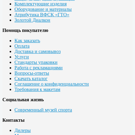
Комплектующие изделия
Оборудование и материалы
Атрибутика ВФСК «ГТО»
Золотой Диалкон
Помощь покупателю
Как заказать
Оплата
Доставка и самовывоз
Услуги
Стандарты упаковки
Работа с рекламациями
Вопросы-ответы
Скачать каталог
Соглашение о конфиденциальности
Требования к макетам
Социальная жизнь
Современный музей спорта
Контакты
Дилеры