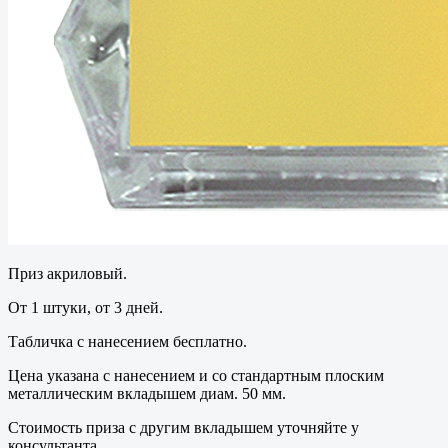
Приз акриловый.
От 1 штуки, от 3 дней.
Табличка с нанесением бесплатно.
Цена указана с нанесением и со стандартным плоским
металлическим вкладышем диам. 50 мм.
Стоимость приза с другим вкладышем уточняйте у
консультанта.