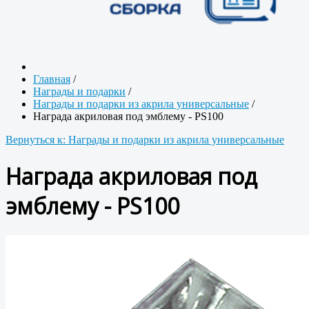
Главная
/
Награды и подарки
/
Награды и подарки из акрила универсальные
/
Награда акриловая под эмблему - PS100
Вернуться к: Награды и подарки из акрила универсальные
Награда акриловая под
эмблему - PS100