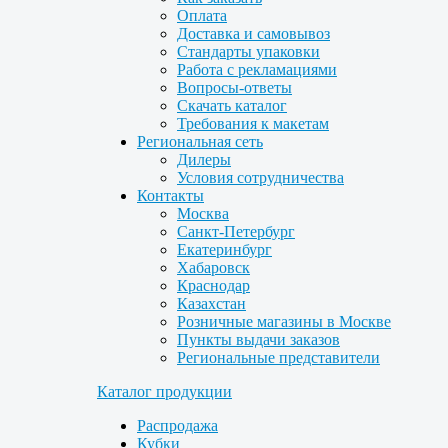
Оплата
Доставка и самовывоз
Стандарты упаковки
Работа с рекламациями
Вопросы-ответы
Скачать каталог
Требования к макетам
Региональная сеть
Дилеры
Условия сотрудничества
Контакты
Москва
Санкт-Петербург
Екатеринбург
Хабаровск
Краснодар
Казахстан
Розничные магазины в Москве
Пункты выдачи заказов
Региональные представители
Каталог продукции
Распродажа
Кубки