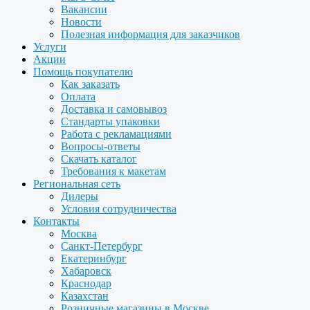
Вакансии
Новости
Полезная информация для заказчиков
Услуги
Акции
Помощь покупателю
Как заказать
Оплата
Доставка и самовывоз
Стандарты упаковки
Работа с рекламациями
Вопросы-ответы
Скачать каталог
Требования к макетам
Региональная сеть
Дилеры
Условия сотрудничества
Контакты
Москва
Санкт-Петербург
Екатеринбург
Хабаровск
Краснодар
Казахстан
Розничные магазины в Москве