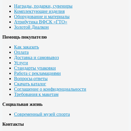
Награды, подарки, сувениры
Комплектующие изделия
Оборудование и материалы
Атрибутика ВФСК «ГТО»
Золотой Диалкон
Помощь покупателю
Как заказать
Оплата
Доставка и самовывоз
Услуги
Стандарты упаковки
Работа с рекламациями
Вопросы-ответы
Скачать каталог
Соглашение о конфиденциальности
Требования к макетам
Социальная жизнь
Современный музей спорта
Контакты