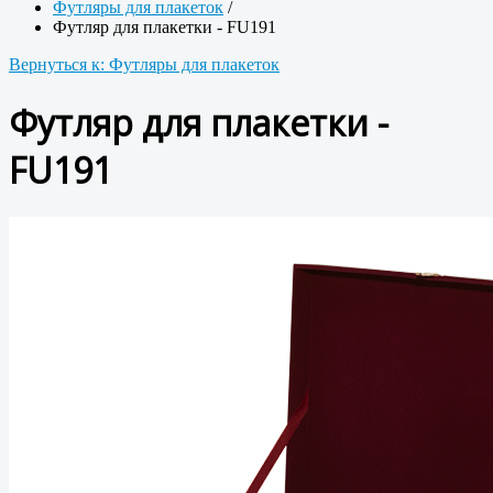
Футляры для плакеток
/
Футляр для плакетки - FU191
Вернуться к: Футляры для плакеток
Футляр для плакетки -
FU191