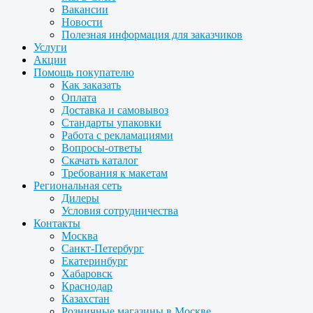
Вакансии
Новости
Полезная информация для заказчиков
Услуги
Акции
Помощь покупателю
Как заказать
Оплата
Доставка и самовывоз
Стандарты упаковки
Работа с рекламациями
Вопросы-ответы
Скачать каталог
Требования к макетам
Региональная сеть
Дилеры
Условия сотрудничества
Контакты
Москва
Санкт-Петербург
Екатеринбург
Хабаровск
Краснодар
Казахстан
Розничные магазины в Москве