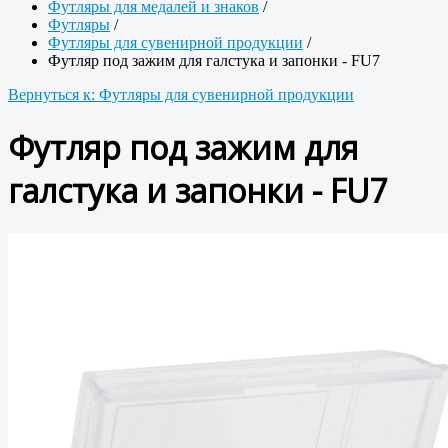
Футляры для медалей и знаков
/
Футляры
/
Футляры для сувенирной продукции
/
Футляр под зажим для галстука и запонки - FU7
Вернуться к: Футляры для сувенирной продукции
Футляр под зажим для
галстука и запонки - FU7