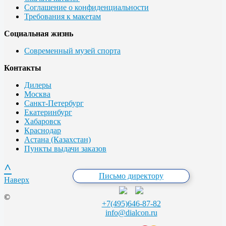
Соглашение о конфиденциальности
Требования к макетам
Социальная жизнь
Современный музей спорта
Контакты
Дилеры
Москва
Санкт-Петербург
Екатеринбург
Хабаровск
Краснодар
Астана (Казахстан)
Пункты выдачи заказов
^
Письмо директору
Наверх
©
+7(495)646-87-82
info@dialcon.ru