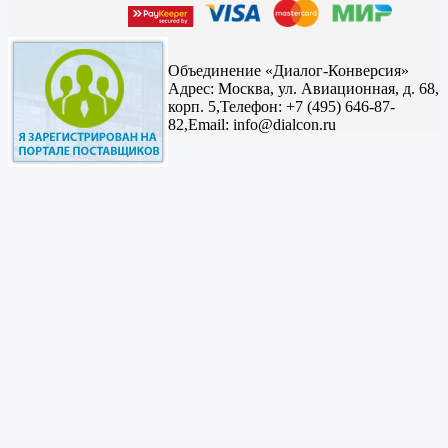
Объединение «Диалог-Конверсия»
Адрес:
Москва, ул. Авиационная, д. 68,
корп. 5,
Телефон: +7 (495) 646-87-
82,
Email: info@dialcon.ru