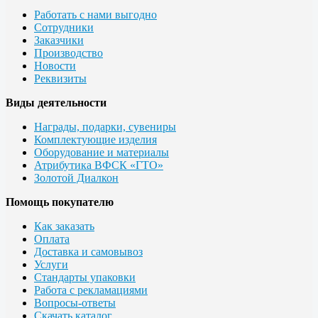
Работать с нами выгодно
Сотрудники
Заказчики
Производство
Новости
Реквизиты
Виды деятельности
Награды, подарки, сувениры
Комплектующие изделия
Оборудование и материалы
Атрибутика ВФСК «ГТО»
Золотой Диалкон
Помощь покупателю
Как заказать
Оплата
Доставка и самовывоз
Услуги
Стандарты упаковки
Работа с рекламациями
Вопросы-ответы
Скачать каталог