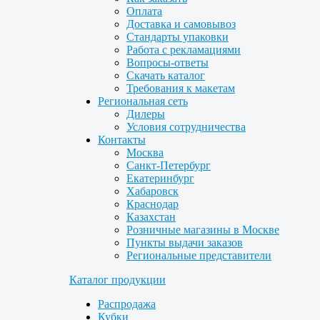
Оплата
Доставка и самовывоз
Стандарты упаковки
Работа с рекламациями
Вопросы-ответы
Скачать каталог
Требования к макетам
Региональная сеть
Дилеры
Условия сотрудничества
Контакты
Москва
Санкт-Петербург
Екатеринбург
Хабаровск
Краснодар
Казахстан
Розничные магазины в Москве
Пункты выдачи заказов
Региональные представители
Каталог продукции
Распродажа
Кубки