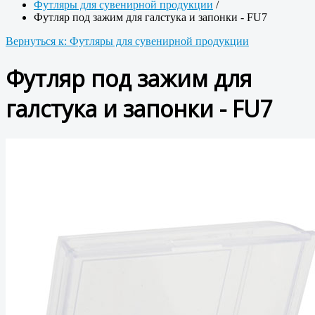
Футляры для сувенирной продукции
/
Футляр под зажим для галстука и запонки - FU7
Вернуться к: Футляры для сувенирной продукции
Футляр под зажим для
галстука и запонки - FU7