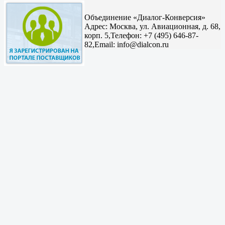
Объединение «Диалог-Конверсия»
Адрес:
Москва, ул. Авиационная, д. 68,
корп. 5,
Телефон: +7 (495) 646-87-
82,
Email: info@dialcon.ru