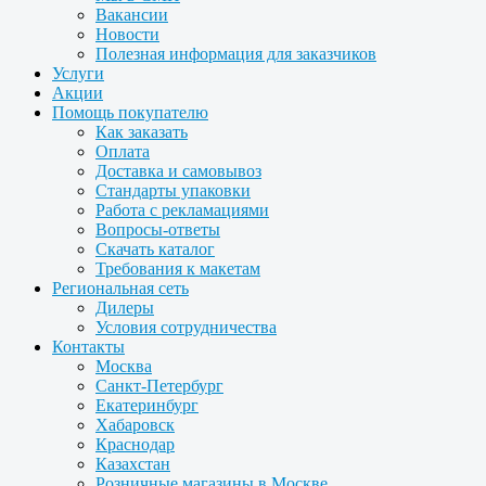
Вакансии
Новости
Полезная информация для заказчиков
Услуги
Акции
Помощь покупателю
Как заказать
Оплата
Доставка и самовывоз
Стандарты упаковки
Работа с рекламациями
Вопросы-ответы
Скачать каталог
Требования к макетам
Региональная сеть
Дилеры
Условия сотрудничества
Контакты
Москва
Санкт-Петербург
Екатеринбург
Хабаровск
Краснодар
Казахстан
Розничные магазины в Москве