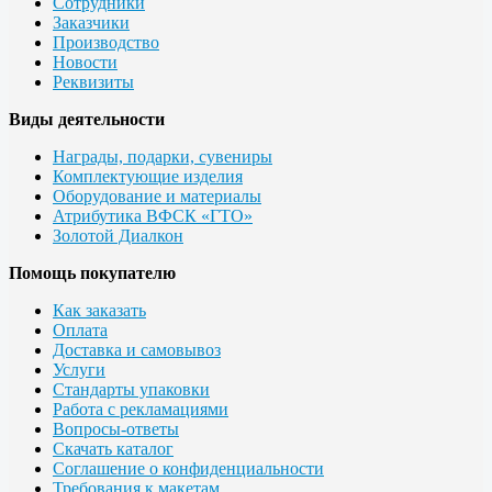
Сотрудники
Заказчики
Производство
Новости
Реквизиты
Виды деятельности
Награды, подарки, сувениры
Комплектующие изделия
Оборудование и материалы
Атрибутика ВФСК «ГТО»
Золотой Диалкон
Помощь покупателю
Как заказать
Оплата
Доставка и самовывоз
Услуги
Стандарты упаковки
Работа с рекламациями
Вопросы-ответы
Скачать каталог
Соглашение о конфиденциальности
Требования к макетам