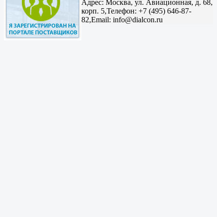
Адрес:
Москва, ул. Авиационная, д. 68,
корп. 5,
Телефон: +7 (495) 646-87-
82,
Email: info@dialcon.ru