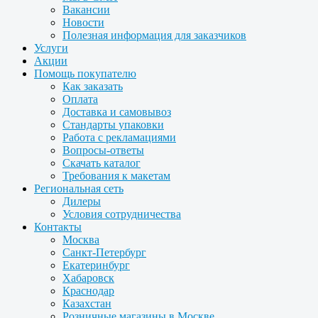
Вакансии
Новости
Полезная информация для заказчиков
Услуги
Акции
Помощь покупателю
Как заказать
Оплата
Доставка и самовывоз
Стандарты упаковки
Работа с рекламациями
Вопросы-ответы
Скачать каталог
Требования к макетам
Региональная сеть
Дилеры
Условия сотрудничества
Контакты
Москва
Санкт-Петербург
Екатеринбург
Хабаровск
Краснодар
Казахстан
Розничные магазины в Москве