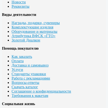
Новости
Реквизиты
Виды деятельности
Награды, подарки, сувениры
Комплектующие изделия
Оборудование и материалы
Атрибутика ВФСК «ГТО»
Золотой Диалкон
Помощь покупателю
Как заказать
Оплата
Доставка и самовывоз
Услуги
Стандарты упаковки
Работа с рекламациями
Вопросы-ответы
Скачать каталог
Соглашение о конфиденциальности
Требования к макетам
Социальная жизнь