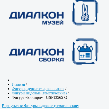
Главная
/
Фигуры, держатели, основания
/
Фигуры видовые (тематические)
/
Фигура «Бильярд» - GSF13565-G
Вернуться к: Фигуры видовые (тематические)