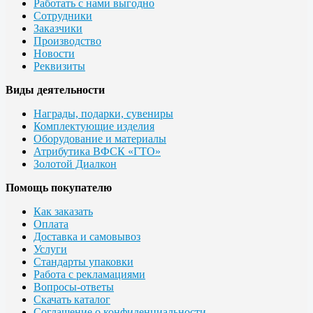
Работать с нами выгодно
Сотрудники
Заказчики
Производство
Новости
Реквизиты
Виды деятельности
Награды, подарки, сувениры
Комплектующие изделия
Оборудование и материалы
Атрибутика ВФСК «ГТО»
Золотой Диалкон
Помощь покупателю
Как заказать
Оплата
Доставка и самовывоз
Услуги
Стандарты упаковки
Работа с рекламациями
Вопросы-ответы
Скачать каталог
Соглашение о конфиденциальности