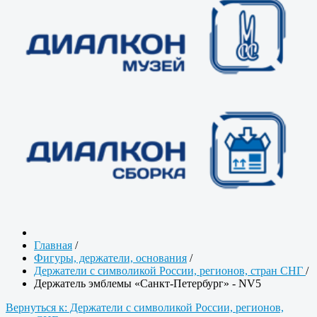
Главная
/
Фигуры, держатели, основания
/
Держатели с символикой России, регионов, стран СНГ
/
Держатель эмблемы «Санкт-Петербург» - NV5
Вернуться к: Держатели с символикой России, регионов,