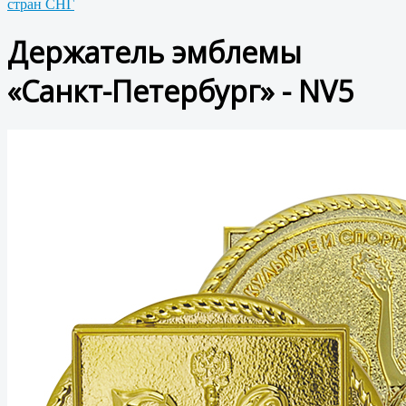
стран СНГ
Держатель эмблемы
«Санкт-Петербург» - NV5