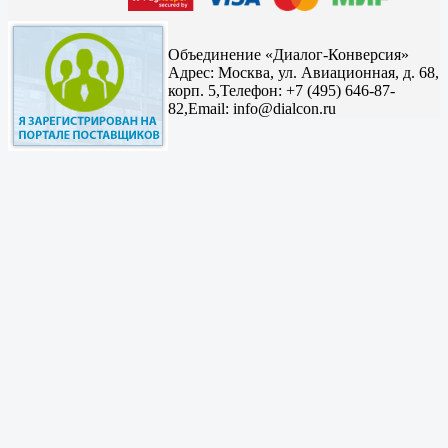
Объединение «Диалог-Конверсия»
Адрес:
Москва, ул. Авиационная, д. 68,
корп. 5,
Телефон: +7 (495) 646-87-
82,
Email: info@dialcon.ru