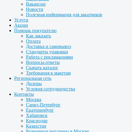
Вакансии
Новости
Полезная информация для заказчиков
Услуги
Акции
Помощь покупателю
Как заказать
Оплата
Доставка и самовывоз
Стандарты упаковки
Работа с рекламациями
Вопросы-ответы
Скачать каталог
Требования к макетам
Региональная сеть
Дилеры
Условия сотрудничества
Контакты
Москва
Санкт-Петербург
Екатеринбург
Хабаровск
Краснодар
Казахстан
Розничные магазины в Москве