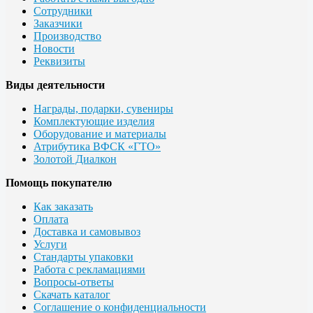
Сотрудники
Заказчики
Производство
Новости
Реквизиты
Виды деятельности
Награды, подарки, сувениры
Комплектующие изделия
Оборудование и материалы
Атрибутика ВФСК «ГТО»
Золотой Диалкон
Помощь покупателю
Как заказать
Оплата
Доставка и самовывоз
Услуги
Стандарты упаковки
Работа с рекламациями
Вопросы-ответы
Скачать каталог
Соглашение о конфиденциальности