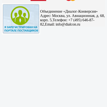
Объединение «Диалог-Конверсия»
Адрес:
Москва, ул. Авиационная, д. 68,
корп. 5,
Телефон: +7 (495) 646-87-
82,
Email: info@dialcon.ru