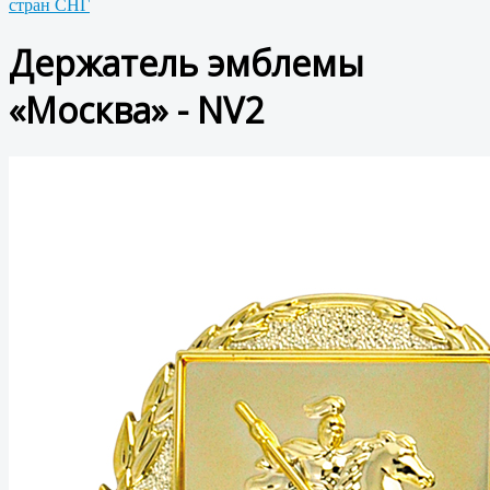
стран СНГ
Держатель эмблемы
«Москва» - NV2