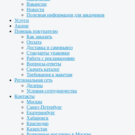
Вакансии
Новости
Полезная информация для заказчиков
Услуги
Акции
Помощь покупателю
Как заказать
Оплата
Доставка и самовывоз
Стандарты упаковки
Работа с рекламациями
Вопросы-ответы
Скачать каталог
Требования к макетам
Региональная сеть
Дилеры
Условия сотрудничества
Контакты
Москва
Санкт-Петербург
Екатеринбург
Хабаровск
Краснодар
Казахстан
Розничные магазины в Москве