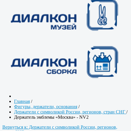
Главная
/
Фигуры, держатели, основания
/
Держатели с символикой России, регионов, стран СНГ
/
Держатель эмблемы «Москва» - NV2
Вернуться к: Держатели с символикой России, регионов,