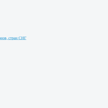
онов, стран СНГ