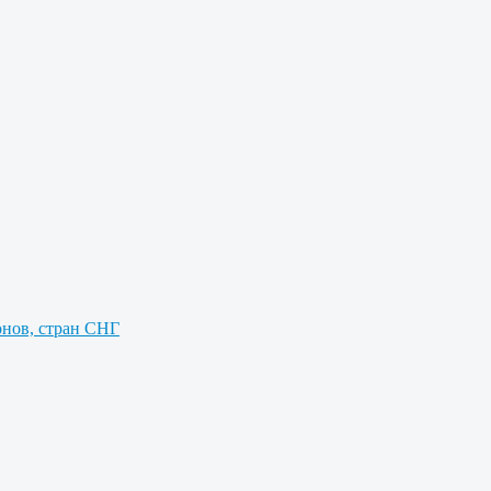
онов, стран СНГ