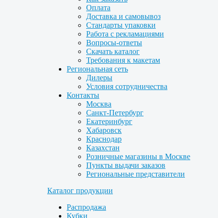
Оплата
Доставка и самовывоз
Стандарты упаковки
Работа с рекламациями
Вопросы-ответы
Скачать каталог
Требования к макетам
Региональная сеть
Дилеры
Условия сотрудничества
Контакты
Москва
Санкт-Петербург
Екатеринбург
Хабаровск
Краснодар
Казахстан
Розничные магазины в Москве
Пункты выдачи заказов
Региональные представители
Каталог продукции
Распродажа
Кубки