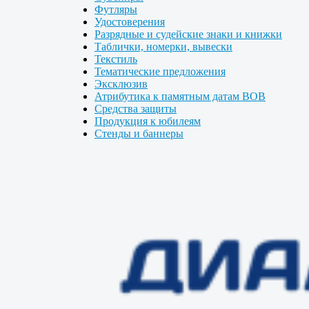
Футляры
Удостоверения
Разрядные и судейские знаки и книжки
Таблички, номерки, вывески
Текстиль
Тематические предложения
Эксклюзив
Атрибутика к памятным датам ВОВ
Средства защиты
Продукция к юбилеям
Стенды и баннеры