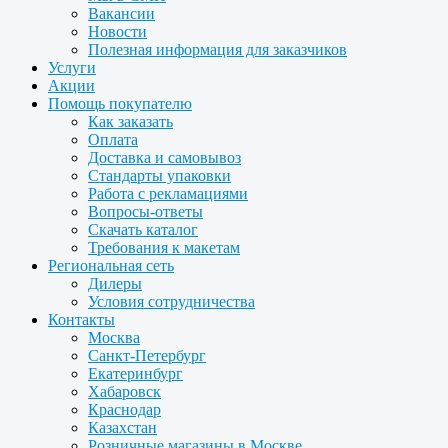
Вакансии
Новости
Полезная информация для заказчиков
Услуги
Акции
Помощь покупателю
Как заказать
Оплата
Доставка и самовывоз
Стандарты упаковки
Работа с рекламациями
Вопросы-ответы
Скачать каталог
Требования к макетам
Региональная сеть
Дилеры
Условия сотрудничества
Контакты
Москва
Санкт-Петербург
Екатеринбург
Хабаровск
Краснодар
Казахстан
Розничные магазины в Москве