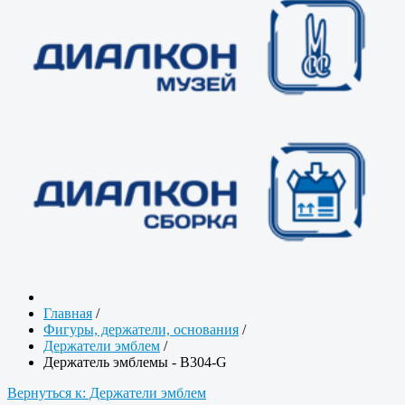
Главная
/
Фигуры, держатели, основания
/
Держатели эмблем
/
Держатель эмблемы - B304-G
Вернуться к: Держатели эмблем