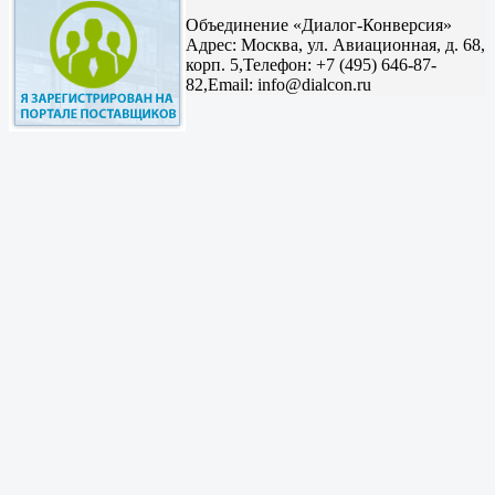
Объединение «Диалог-Конверсия»
Адрес:
Москва, ул. Авиационная, д. 68,
корп. 5,
Телефон: +7 (495) 646-87-
82,
Email: info@dialcon.ru