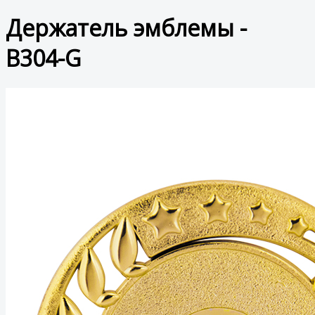
Держатель эмблемы -
B304-G