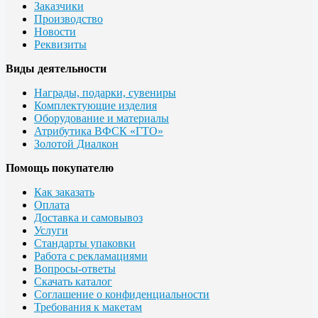
Заказчики
Производство
Новости
Реквизиты
Виды деятельности
Награды, подарки, сувениры
Комплектующие изделия
Оборудование и материалы
Атрибутика ВФСК «ГТО»
Золотой Диалкон
Помощь покупателю
Как заказать
Оплата
Доставка и самовывоз
Услуги
Стандарты упаковки
Работа с рекламациями
Вопросы-ответы
Скачать каталог
Соглашение о конфиденциальности
Требования к макетам