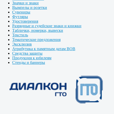
Значки и знаки
Вымпелы и розетки
Сувениры
Футляры
Удостоверения
Разрядные и судейские знаки и книжки
Таблички, номерки, вывески
Текстиль
Тематические предложения
Эксклюзив
Атрибутика к памятным датам ВОВ
Средства защиты
Продукция к юбилеям
Стенды и баннеры