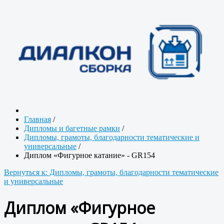
Главная
/
Дипломы и багетные рамки
/
Дипломы, грамоты, благодарности тематические и
универсальные
/
Диплом «Фигурное катание» - GR154
Вернуться к: Дипломы, грамоты, благодарности тематические
и универсальные
Диплом «Фигурное