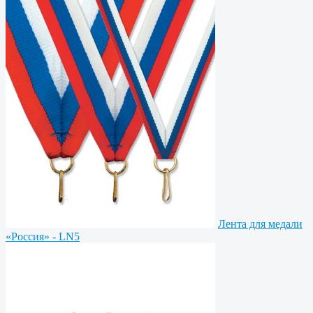
Лента для медали
«Россия» - LN5