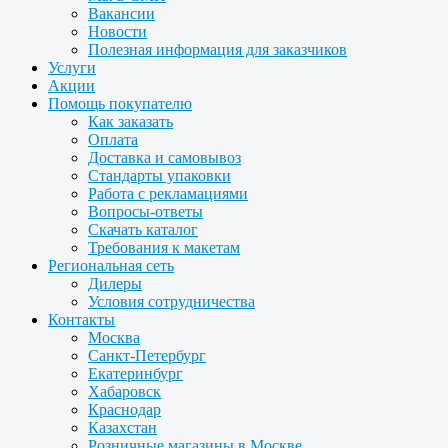
Вакансии
Новости
Полезная информация для заказчиков
Услуги
Акции
Помощь покупателю
Как заказать
Оплата
Доставка и самовывоз
Стандарты упаковки
Работа с рекламациями
Вопросы-ответы
Скачать каталог
Требования к макетам
Региональная сеть
Дилеры
Условия сотрудничества
Контакты
Москва
Санкт-Петербург
Екатеринбург
Хабаровск
Краснодар
Казахстан
Розничные магазины в Москве