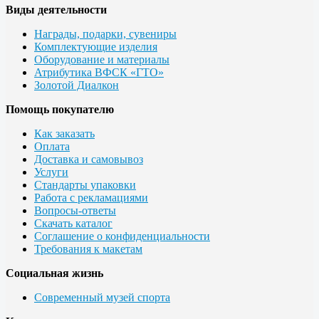
Виды деятельности
Награды, подарки, сувениры
Комплектующие изделия
Оборудование и материалы
Атрибутика ВФСК «ГТО»
Золотой Диалкон
Помощь покупателю
Как заказать
Оплата
Доставка и самовывоз
Услуги
Стандарты упаковки
Работа с рекламациями
Вопросы-ответы
Скачать каталог
Соглашение о конфиденциальности
Требования к макетам
Социальная жизнь
Современный музей спорта