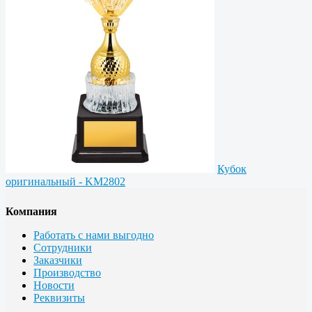
Кубок
оригинальный - KM2802
Компания
Работать с нами выгодно
Сотрудники
Заказчики
Производство
Новости
Реквизиты