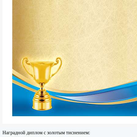
Наградной диплом с золотым тиснением: