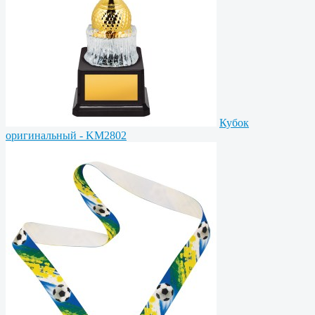
Кубок
оригинальный - KM2802