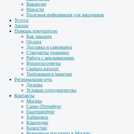
Вакансии
Новости
Полезная информация для заказчиков
Услуги
Акции
Помощь покупателю
Как заказать
Оплата
Доставка и самовывоз
Стандарты упаковки
Работа с рекламациями
Вопросы-ответы
Скачать каталог
Требования к макетам
Региональная сеть
Дилеры
Условия сотрудничества
Контакты
Москва
Санкт-Петербург
Екатеринбург
Хабаровск
Краснодар
Казахстан
Розничные магазины в Москве