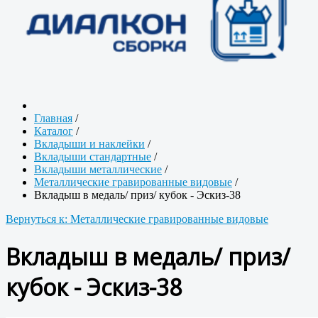
Главная
/
Каталог
/
Вкладыши и наклейки
/
Вкладыши стандартные
/
Вкладыши металлические
/
Металлические гравированные видовые
/
Вкладыш в медаль/ приз/ кубок - Эскиз-38
Вернуться к: Металлические гравированные видовые
Вкладыш в медаль/ приз/
кубок - Эскиз-38