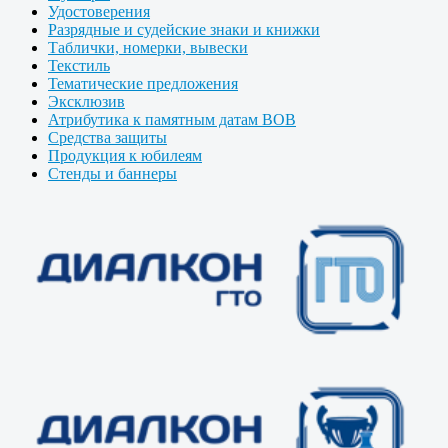
Удостоверения
Разрядные и судейские знаки и книжки
Таблички, номерки, вывески
Текстиль
Тематические предложения
Эксклюзив
Атрибутика к памятным датам ВОВ
Средства защиты
Продукция к юбилеям
Стенды и баннеры