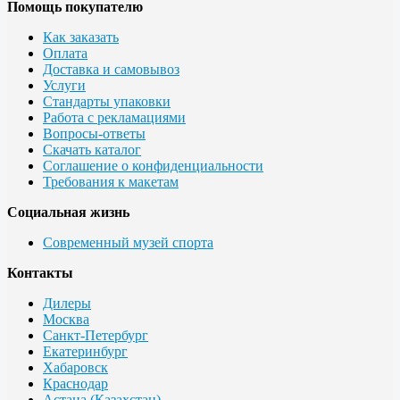
Помощь покупателю
Как заказать
Оплата
Доставка и самовывоз
Услуги
Стандарты упаковки
Работа с рекламациями
Вопросы-ответы
Скачать каталог
Соглашение о конфиденциальности
Требования к макетам
Социальная жизнь
Современный музей спорта
Контакты
Дилеры
Москва
Санкт-Петербург
Екатеринбург
Хабаровск
Краснодар
Астана (Казахстан)