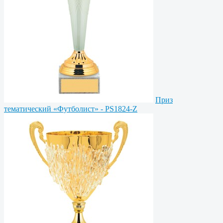
Приз
тематический «Футболист» - PS1824-Z