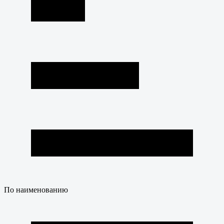
По наименованию