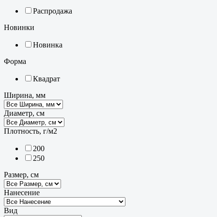
Распродажа
Новинки
Новинка
Форма
Квадрат
Ширина, мм
Диаметр, см
Плотность, г/м2
200
250
Размер, см
Нанесение
Вид