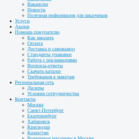
Вакансии
Новости
Полезная информация для заказчиков
Услуги
Акции
Помощь покупателю
Как заказать
Оплата
Доставка и самовывоз
Стандарты упаковки
Работа с рекламациями
Вопросы-ответы
Скачать каталог
Требования к макетам
Региональная сеть
Дилеры
Условия сотрудничества
Контакты
Москва
Санкт-Петербург
Екатеринбург
Хабаровск
Краснодар
Казахстан
Розничные магазины в Москве