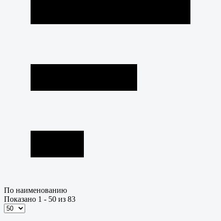
По наименованию
Показано 1 - 50 из 83