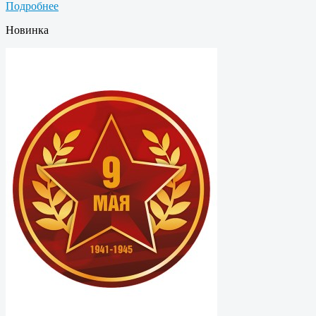
Подробнее
Новинка