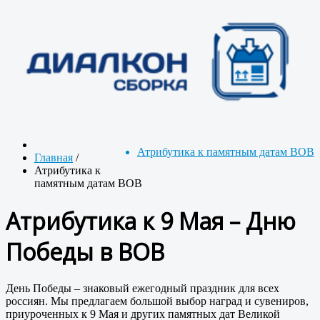
Атрибутика к памятным датам ВОВ
Главная
/
Атрибутика к
памятным датам ВОВ
Атрибутика к 9 Мая – Дню
Победы в ВОВ
День Победы – знаковый ежегодный праздник для всех
россиян. Мы предлагаем большой выбор наград и сувениров,
приуроченных к 9 Мая и других памятных дат Великой