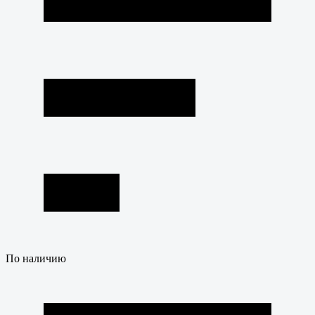
По наличию