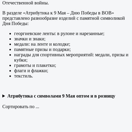
Отечественной войны.
В разделе «Атрибутика к 9 Мая – Дню Победы в ВОВ»
представлено разнообразие изделий с памятной символикой
Дня Победы:
георгиевские ленты: в рулоне и нарезанные;
значки и знаки;
медали: на ленте и колодке;
памятные призы и подарки;
награды для спортивных мероприятий: медали, призы и
кубки;
грамоты и плакетки;
флаги и флажки;
текстиль.
Атрибутика с символами 9 Мая оптом и в розницу
Сортировать по ...