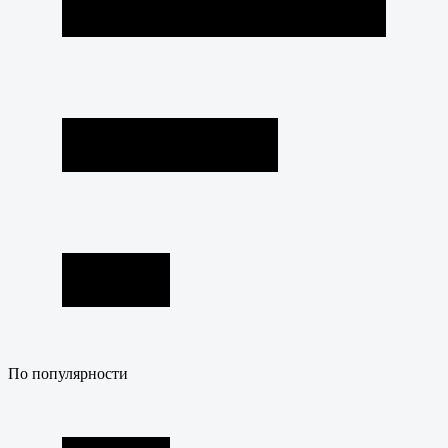
По популярности