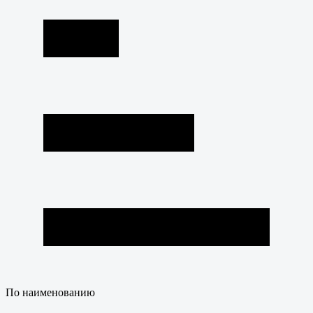
По наименованию