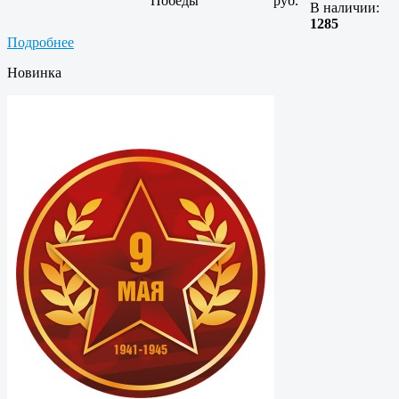
Победы
руб.
В наличии:
1285
Подробнее
Новинка