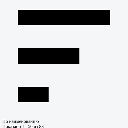
По наименованию
Показано 1 - 50 из 83