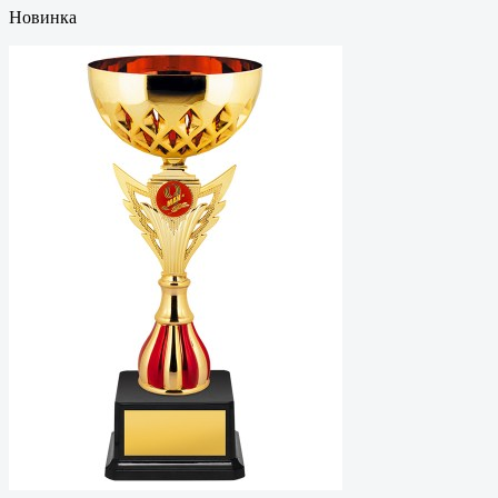
Новинка