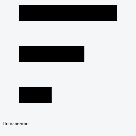
По наличию