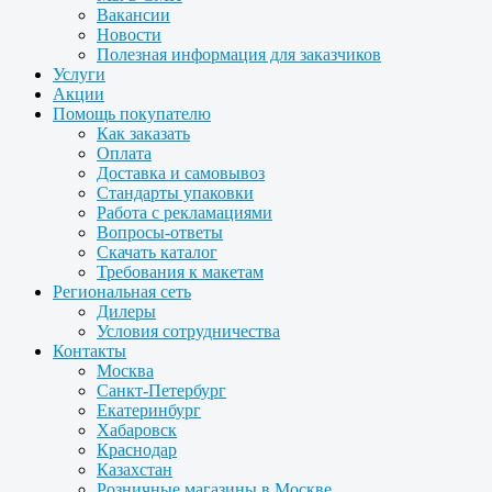
Вакансии
Новости
Полезная информация для заказчиков
Услуги
Акции
Помощь покупателю
Как заказать
Оплата
Доставка и самовывоз
Стандарты упаковки
Работа с рекламациями
Вопросы-ответы
Скачать каталог
Требования к макетам
Региональная сеть
Дилеры
Условия сотрудничества
Контакты
Москва
Санкт-Петербург
Екатеринбург
Хабаровск
Краснодар
Казахстан
Розничные магазины в Москве