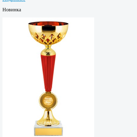
Новинка