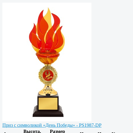
Приз c символикой «День Победы» - PS1987-DP
Высота,
Размер