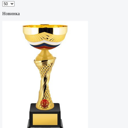
Новинка