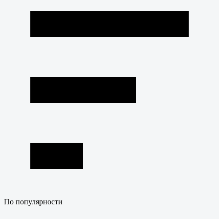
По популярности