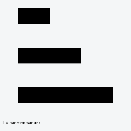
По наименованию