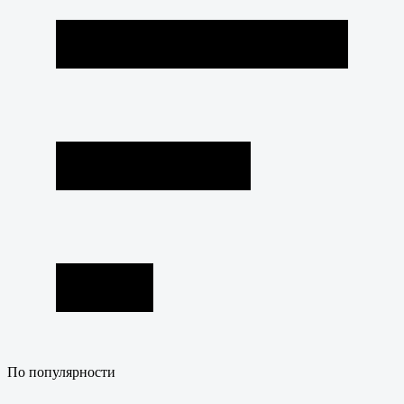
По популярности