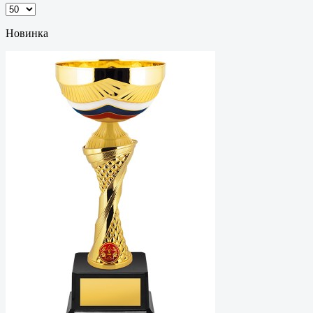
Новинка