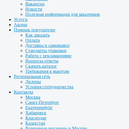
Вакансии
Новости
Полезная информация для заказчиков
Услуги
Акции
Помощь покупателю
Как заказать
Оплата
Доставка и самовывоз
Стандарты упаковки
Работа с рекламациями
Вопросы-ответы
Скачать каталог
Требования к макетам
Региональная сеть
Дилеры
Условия сотрудничества
Контакты
Москва
Санкт-Петербург
Екатеринбург
Хабаровск
Краснодар
Казахстан
Розничные магазины в Москве