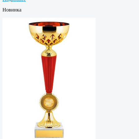
Новинка