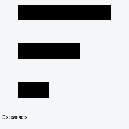
По наличию