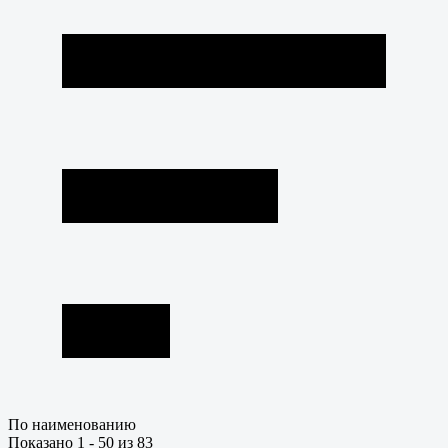
По наименованию
Показано 1 - 50 из 83