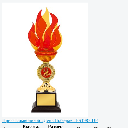
Приз c символикой «День Победы» - PS1987-DP
Высота,
Размер