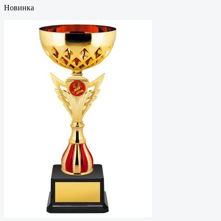
Новинка